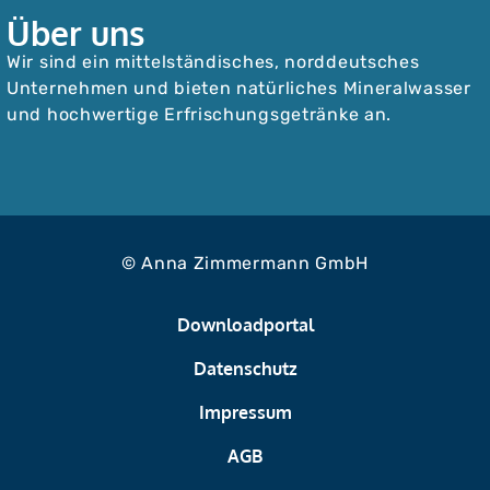
Über uns
Wir sind ein mittelständisches, norddeutsches
Unternehmen und bieten natürliches Mineralwasser
und hochwertige Erfrischungsgetränke an.
© Anna Zimmermann GmbH
Downloadportal
Datenschutz
Impressum
AGB