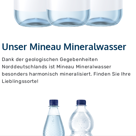
Unser Mineau Mineralwasser
Dank der geologischen Gegebenheiten
Norddeutschlands ist Mineau Mineralwasser
besonders harmonisch mineralisiert. Finden Sie Ihre
Lieblingssorte!