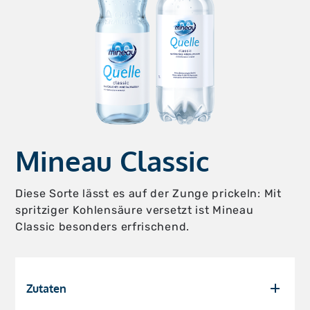
Mineau Classic
Diese Sorte lässt es auf der Zunge prickeln: Mit
spritziger Kohlensäure versetzt ist Mineau
Classic besonders erfrischend.
Zutaten