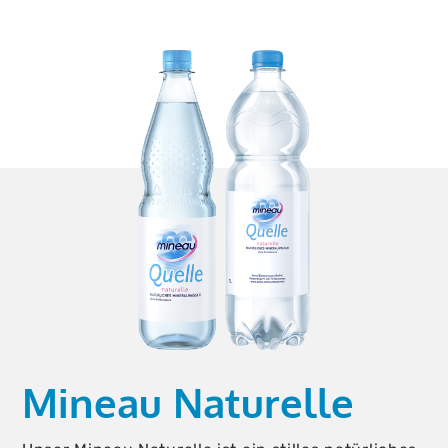
Mineau Naturelle