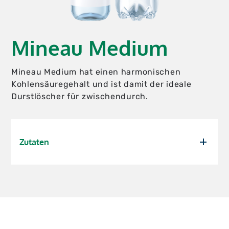
Mineau Medium
Mineau Medium hat einen harmonischen
Kohlensäuregehalt und ist damit der ideale
Durstlöscher für zwischendurch.
Zutaten